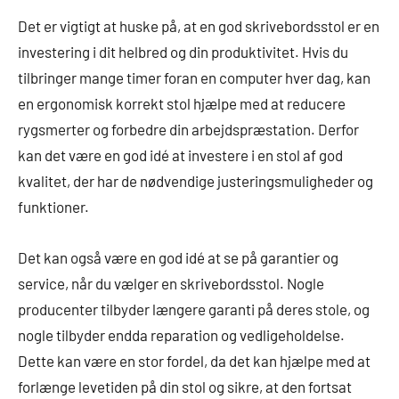
Det er vigtigt at huske på, at en god skrivebordsstol er en
investering i dit helbred og din produktivitet. Hvis du
tilbringer mange timer foran en computer hver dag, kan
en ergonomisk korrekt stol hjælpe med at reducere
rygsmerter og forbedre din arbejdspræstation. Derfor
kan det være en god idé at investere i en stol af god
kvalitet, der har de nødvendige justeringsmuligheder og
funktioner.
Det kan også være en god idé at se på garantier og
service, når du vælger en skrivebordsstol. Nogle
producenter tilbyder længere garanti på deres stole, og
nogle tilbyder endda reparation og vedligeholdelse.
Dette kan være en stor fordel, da det kan hjælpe med at
forlænge levetiden på din stol og sikre, at den fortsat