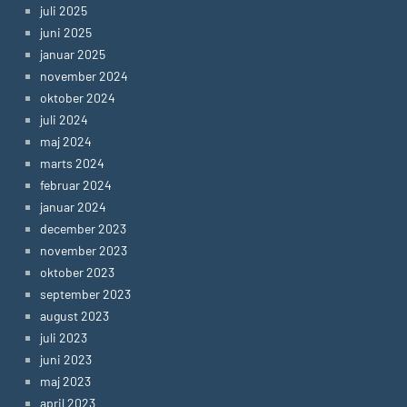
juli 2025
juni 2025
januar 2025
november 2024
oktober 2024
juli 2024
maj 2024
marts 2024
februar 2024
januar 2024
december 2023
november 2023
oktober 2023
september 2023
august 2023
juli 2023
juni 2023
maj 2023
april 2023