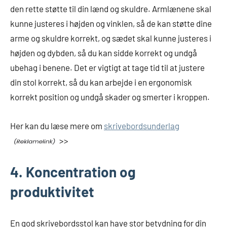
den rette støtte til din lænd og skuldre. Armlænene skal
kunne justeres i højden og vinklen, så de kan støtte dine
arme og skuldre korrekt, og sædet skal kunne justeres i
højden og dybden, så du kan sidde korrekt og undgå
ubehag i benene. Det er vigtigt at tage tid til at justere
din stol korrekt, så du kan arbejde i en ergonomisk
korrekt position og undgå skader og smerter i kroppen.
Her kan du læse mere om
skrivebordsunderlag
>>
4. Koncentration og
produktivitet
En god skrivebordsstol kan have stor betydning for din