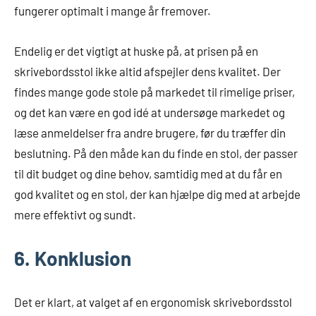
fungerer optimalt i mange år fremover.
Endelig er det vigtigt at huske på, at prisen på en
skrivebordsstol ikke altid afspejler dens kvalitet. Der
findes mange gode stole på markedet til rimelige priser,
og det kan være en god idé at undersøge markedet og
læse anmeldelser fra andre brugere, før du træffer din
beslutning. På den måde kan du finde en stol, der passer
til dit budget og dine behov, samtidig med at du får en
god kvalitet og en stol, der kan hjælpe dig med at arbejde
mere effektivt og sundt.
6. Konklusion
Det er klart, at valget af en ergonomisk skrivebordsstol