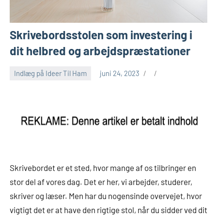
Skrivebordsstolen som investering i
dit helbred og arbejdspræstationer
Indlæg på Ideer Til Ham
juni 24, 2023
Skrivebordet er et sted, hvor mange af os tilbringer en
stor del af vores dag. Det er her, vi arbejder, studerer,
skriver og læser. Men har du nogensinde overvejet, hvor
vigtigt det er at have den rigtige stol, når du sidder ved dit