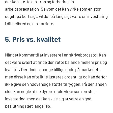
der kan støtte din krop og forbedre din
arbejdspræstation. Selvom det kan virke som en stor
udgift på kort sigt, vil det på lang sigt være en investering
i dit helbred og din karriere.
5. Pris vs. kvalitet
Når det kommer til at investere i en skrivebordsstol, kan
det være svært at finde den rette balance mellem pris og
kvalitet. Der findes mange billige stole på markedet,
men disse kan ofte ikke justeres ordentligt og kan derfor
ikke give den nødvendige støtte til ryggen. På den anden
side kan nogle af de dyrere stole virke som en stor
investering, men det kan vise sig at være en god
beslutning i det lange løb.