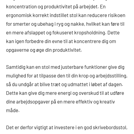
koncentration og produktivitet på arbejdet. En
ergonomisk korrekt indstillet stol kan reducere risikoen
for smerter og ubehag i ryg og nakke, hvilket kan føre til
en mere afslappet og fokuseret kropsholdning. Dette
kan igen forbedre din evne til at koncentrere dig om
opgaverne og øge din produktivitet.
Samtidig kan en stol med justerbare funktioner give dig
mulighed for at tilpasse den til din krop og arbejdsstilling,
så du undgår at blive træt og udmattet i løbet af dagen.
Dette kan give dig mere energi og overskud til at udføre
dine arbejdsopgaver på en mere effektiv og kreativ
måde.
Det er derfor vigtigt at investere i en god skrivebordsstol,