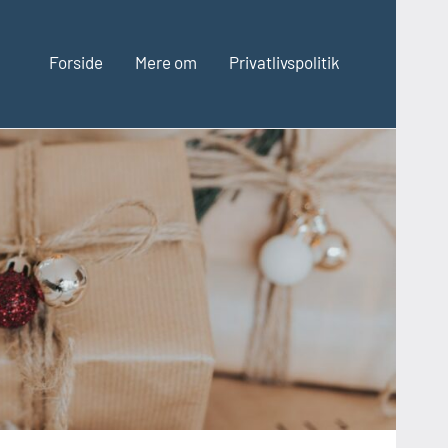
Forside
Mere om
Privatlivspolitik