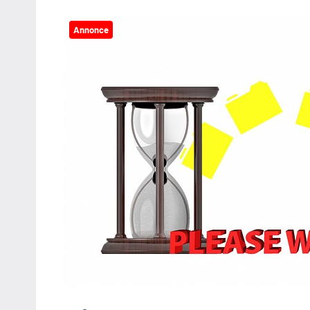
Annonce