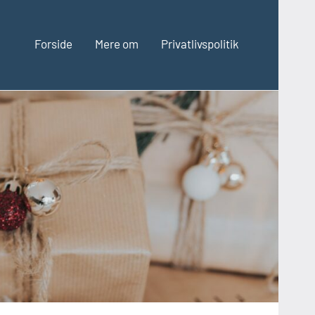
Forside
Mere om
Privatlivspolitik