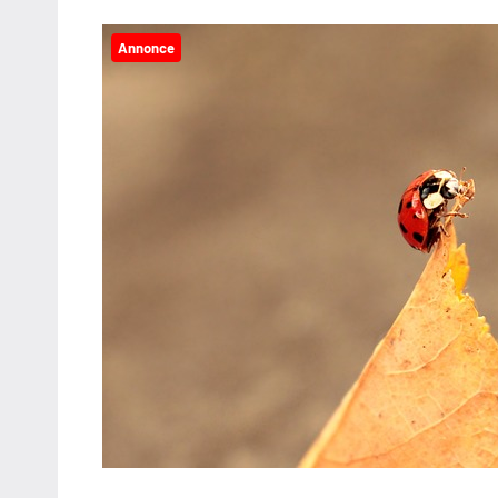
Annonce