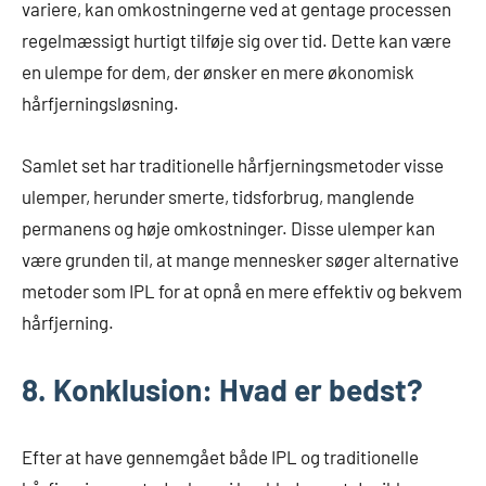
variere, kan omkostningerne ved at gentage processen
regelmæssigt hurtigt tilføje sig over tid. Dette kan være
en ulempe for dem, der ønsker en mere økonomisk
hårfjerningsløsning.
Samlet set har traditionelle hårfjerningsmetoder visse
ulemper, herunder smerte, tidsforbrug, manglende
permanens og høje omkostninger. Disse ulemper kan
være grunden til, at mange mennesker søger alternative
metoder som IPL for at opnå en mere effektiv og bekvem
hårfjerning.
8. Konklusion: Hvad er bedst?
Efter at have gennemgået både IPL og traditionelle