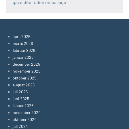
gaveidéer uden emballage
april 2026
marts 2026
februar 2026
januar 2026
december 2025
november 2025
oktober 2025
august 2025
juli 2025
juni 2025
januar 2025
november 2024
oktober 2024
juli 2024