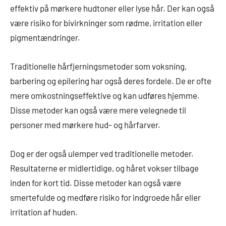
effektiv på mørkere hudtoner eller lyse hår. Der kan også
være risiko for bivirkninger som rødme, irritation eller
pigmentændringer.
Traditionelle hårfjerningsmetoder som voksning,
barbering og epilering har også deres fordele. De er ofte
mere omkostningseffektive og kan udføres hjemme.
Disse metoder kan også være mere velegnede til
personer med mørkere hud- og hårfarver.
Dog er der også ulemper ved traditionelle metoder.
Resultaterne er midlertidige, og håret vokser tilbage
inden for kort tid. Disse metoder kan også være
smertefulde og medføre risiko for indgroede hår eller
irritation af huden.