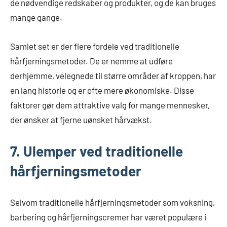
de nødvendige redskaber og produkter, og de kan bruges
mange gange.
Samlet set er der flere fordele ved traditionelle
hårfjerningsmetoder. De er nemme at udføre
derhjemme, velegnede til større områder af kroppen, har
en lang historie og er ofte mere økonomiske. Disse
faktorer gør dem attraktive valg for mange mennesker,
der ønsker at fjerne uønsket hårvækst.
7. Ulemper ved traditionelle
hårfjerningsmetoder
Selvom traditionelle hårfjerningsmetoder som voksning,
barbering og hårfjerningscremer har været populære i