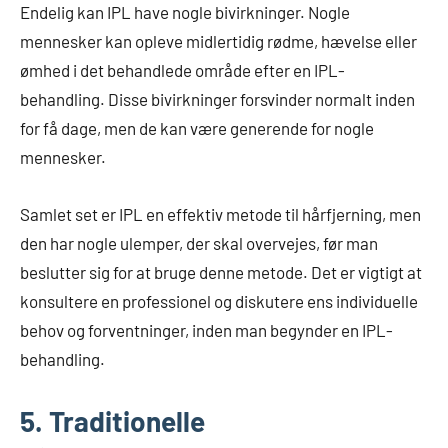
Endelig kan IPL have nogle bivirkninger. Nogle
mennesker kan opleve midlertidig rødme, hævelse eller
ømhed i det behandlede område efter en IPL-
behandling. Disse bivirkninger forsvinder normalt inden
for få dage, men de kan være generende for nogle
mennesker.
Samlet set er IPL en effektiv metode til hårfjerning, men
den har nogle ulemper, der skal overvejes, før man
beslutter sig for at bruge denne metode. Det er vigtigt at
konsultere en professionel og diskutere ens individuelle
behov og forventninger, inden man begynder en IPL-
behandling.
5. Traditionelle