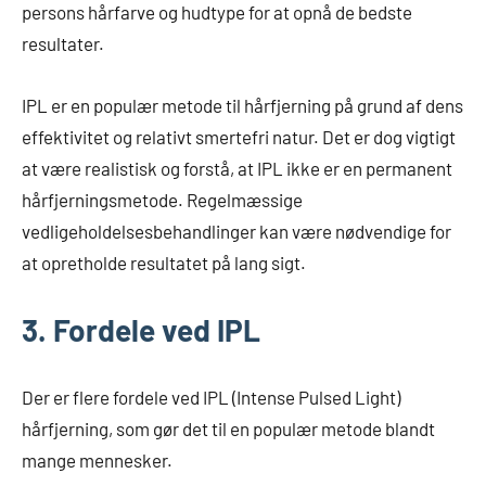
persons hårfarve og hudtype for at opnå de bedste
resultater.
IPL er en populær metode til hårfjerning på grund af dens
effektivitet og relativt smertefri natur. Det er dog vigtigt
at være realistisk og forstå, at IPL ikke er en permanent
hårfjerningsmetode. Regelmæssige
vedligeholdelsesbehandlinger kan være nødvendige for
at opretholde resultatet på lang sigt.
3. Fordele ved IPL
Der er flere fordele ved IPL (Intense Pulsed Light)
hårfjerning, som gør det til en populær metode blandt
mange mennesker.