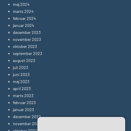
maj 2024
marts 2024
februar 2024
januar 2024
december 2023
november 2023
oktober 2023
september 2023
august 2023
juli 2023
juni 2023
maj 2023
april 2023
marts 2023
februar 2023
januar 2023
december 2022
november 2022
oktober 2022