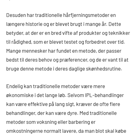
Desuden har traditionelle hårfjerningsmetoder en
længere historie og er blevet brugt i mange år. Dette
betyder, at der er en bred vifte af produkter og teknikker
til rådighed, som er blevet testet og forbedret over tid.
Mange mennesker har fundet en metode, der passer
bedst til deres behov og præferencer, og de er vant til at
bruge denne metode i deres daglige skønhedsrutine.
Endelig kan traditionelle metoder være mere
økonomiske i det lange løb. Selvom IPL-behandlinger
kan være effektive på lang sigt, kræver de ofte flere
behandlinger, der kan være dyre. Med traditionelle
metoder som voksning eller barbering er
omkostningerne normalt lavere, da man blot skal købe