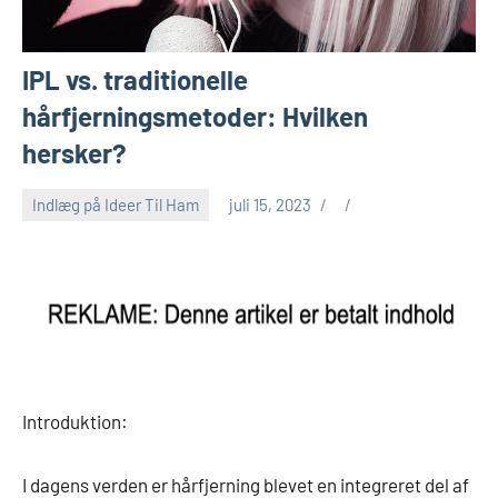
IPL vs. traditionelle
hårfjerningsmetoder: Hvilken
hersker?
Indlæg på Ideer Til Ham
juli 15, 2023
Introduktion:
I dagens verden er hårfjerning blevet en integreret del af