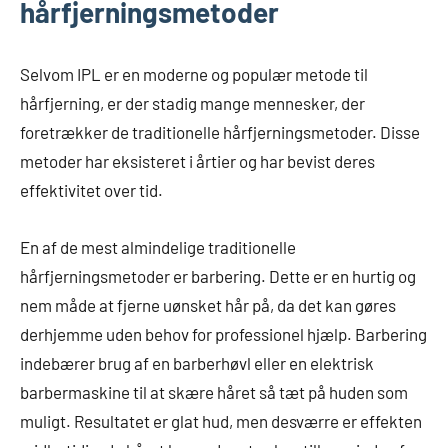
hårfjerningsmetoder
Selvom IPL er en moderne og populær metode til
hårfjerning, er der stadig mange mennesker, der
foretrækker de traditionelle hårfjerningsmetoder. Disse
metoder har eksisteret i årtier og har bevist deres
effektivitet over tid.
En af de mest almindelige traditionelle
hårfjerningsmetoder er barbering. Dette er en hurtig og
nem måde at fjerne uønsket hår på, da det kan gøres
derhjemme uden behov for professionel hjælp. Barbering
indebærer brug af en barberhøvl eller en elektrisk
barbermaskine til at skære håret så tæt på huden som
muligt. Resultatet er glat hud, men desværre er effekten