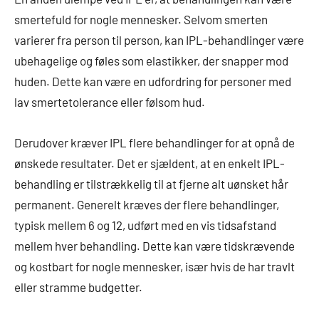
smertefuld for nogle mennesker. Selvom smerten
varierer fra person til person, kan IPL-behandlinger være
ubehagelige og føles som elastikker, der snapper mod
huden. Dette kan være en udfordring for personer med
lav smertetolerance eller følsom hud.
Derudover kræver IPL flere behandlinger for at opnå de
ønskede resultater. Det er sjældent, at en enkelt IPL-
behandling er tilstrækkelig til at fjerne alt uønsket hår
permanent. Generelt kræves der flere behandlinger,
typisk mellem 6 og 12, udført med en vis tidsafstand
mellem hver behandling. Dette kan være tidskrævende
og kostbart for nogle mennesker, især hvis de har travlt
eller stramme budgetter.