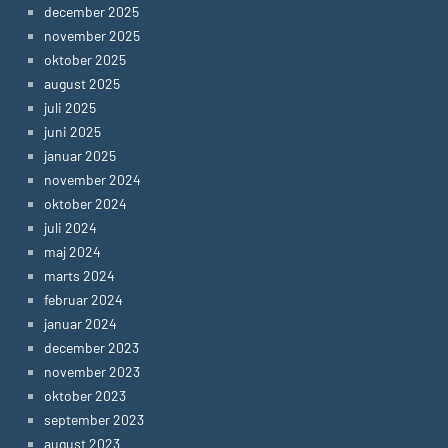
december 2025
november 2025
oktober 2025
august 2025
juli 2025
juni 2025
januar 2025
november 2024
oktober 2024
juli 2024
maj 2024
marts 2024
februar 2024
januar 2024
december 2023
november 2023
oktober 2023
september 2023
august 2023