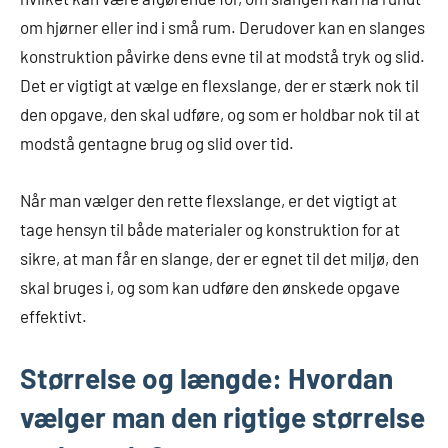
om hjørner eller ind i små rum. Derudover kan en slanges
konstruktion påvirke dens evne til at modstå tryk og slid.
Det er vigtigt at vælge en flexslange, der er stærk nok til
den opgave, den skal udføre, og som er holdbar nok til at
modstå gentagne brug og slid over tid.
Når man vælger den rette flexslange, er det vigtigt at
tage hensyn til både materialer og konstruktion for at
sikre, at man får en slange, der er egnet til det miljø, den
skal bruges i, og som kan udføre den ønskede opgave
effektivt.
Størrelse og længde: Hvordan
vælger man den rigtige størrelse