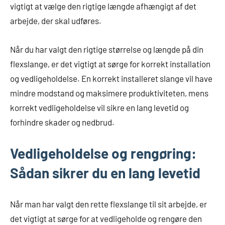
vigtigt at vælge den rigtige længde afhængigt af det
arbejde, der skal udføres.
Når du har valgt den rigtige størrelse og længde på din
flexslange, er det vigtigt at sørge for korrekt installation
og vedligeholdelse. En korrekt installeret slange vil have
mindre modstand og maksimere produktiviteten, mens
korrekt vedligeholdelse vil sikre en lang levetid og
forhindre skader og nedbrud.
Vedligeholdelse og rengøring:
Sådan sikrer du en lang levetid
Når man har valgt den rette flexslange til sit arbejde, er
det vigtigt at sørge for at vedligeholde og rengøre den