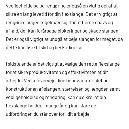
Vedligeholdelse og rengøring er også en vigtig del af at
sikre en lang levetid for din flexslange. Det er vigtigt at
rengøre slangen regelmæssigt for at fjerne snavs og
affald, der kan forårsage blokeringer og skade slangen.
Det er også vigtigt at undgå at bøje slangen for meget, da
dette kan føre til slid og beskadigelse.
I sidste ende er det vigtigt at vælge den rette flexslange
for at sikre produktiviteten og effektiviteten af dit
arbejde. Ved at overveje dine behov, materialet og
konstruktionen af slangen, størrelsen og længden samt
vedligeholdelse og rengøring, kan du sikre, at din
flexslange holder i mange år og kan klare de
udfordringer, du står over for i dit arbejde.