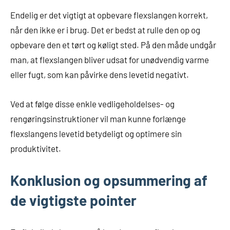
Endelig er det vigtigt at opbevare flexslangen korrekt,
når den ikke er i brug. Det er bedst at rulle den op og
opbevare den et tørt og køligt sted. På den måde undgår
man, at flexslangen bliver udsat for unødvendig varme
eller fugt, som kan påvirke dens levetid negativt.
Ved at følge disse enkle vedligeholdelses- og
rengøringsinstruktioner vil man kunne forlænge
flexslangens levetid betydeligt og optimere sin
produktivitet.
Konklusion og opsummering af
de vigtigste pointer