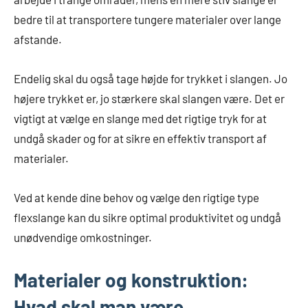
bedre til at transportere tungere materialer over lange
afstande.
Endelig skal du også tage højde for trykket i slangen. Jo
højere trykket er, jo stærkere skal slangen være. Det er
vigtigt at vælge en slange med det rigtige tryk for at
undgå skader og for at sikre en effektiv transport af
materialer.
Ved at kende dine behov og vælge den rigtige type
flexslange kan du sikre optimal produktivitet og undgå
unødvendige omkostninger.
Materialer og konstruktion:
Hvad skal man være