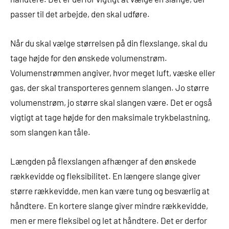
passer til det arbejde, den skal udføre.
Når du skal vælge størrelsen på din flexslange, skal du
tage højde for den ønskede volumenstrøm.
Volumenstrømmen angiver, hvor meget luft, væske eller
gas, der skal transporteres gennem slangen. Jo større
volumenstrøm, jo større skal slangen være. Det er også
vigtigt at tage højde for den maksimale trykbelastning,
som slangen kan tåle.
Længden på flexslangen afhænger af den ønskede
rækkevidde og fleksibilitet. En længere slange giver
større rækkevidde, men kan være tung og besværlig at
håndtere. En kortere slange giver mindre rækkevidde,
men er mere fleksibel og let at håndtere. Det er derfor