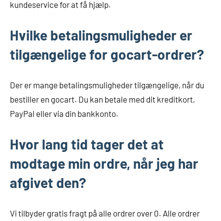
kundeservice for at få hjælp.
Hvilke betalingsmuligheder er
tilgængelige for gocart-ordrer?
Der er mange betalingsmuligheder tilgængelige, når du
bestiller en gocart. Du kan betale med dit kreditkort,
PayPal eller via din bankkonto.
Hvor lang tid tager det at
modtage min ordre, når jeg har
afgivet den?
Vi tilbyder gratis fragt på alle ordrer over 0. Alle ordrer