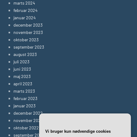
marts 2024
februar 2024
januar 2024
december 2023
november 2023
oktober 2023
september 2023
august 2023
juli 2023
juni 2023
maj 2023
april 2023
marts 2023
februar 2023
januar 2023
december 2022
november 2022
oktober 2022
Vi bruger kun nødvendige cookies
september 2022