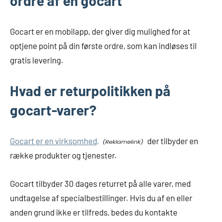
ordre af en gocart
Gocart er en mobilapp, der giver dig mulighed for at
optjene point på din første ordre, som kan indløses til
gratis levering.
Hvad er returpolitikken på
gocart-varer?
Gocart er en virksomhed,
der tilbyder en
række produkter og tjenester.
Gocart tilbyder 30 dages returret på alle varer, med
undtagelse af specialbestillinger. Hvis du af en eller
anden grund ikke er tilfreds, bedes du kontakte