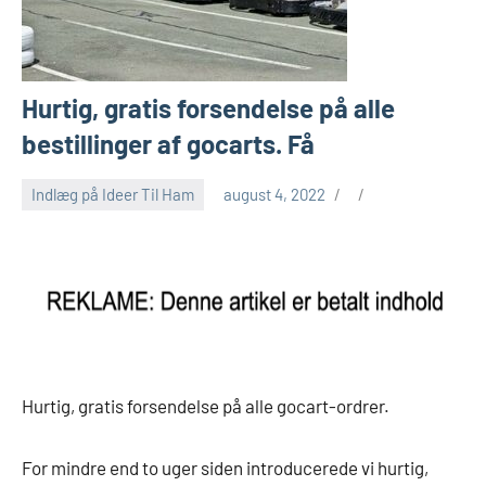
Hurtig, gratis forsendelse på alle
bestillinger af gocarts. Få
Indlæg på Ideer Til Ham
august 4, 2022
Hurtig, gratis forsendelse på alle gocart-ordrer.
For mindre end to uger siden introducerede vi hurtig,