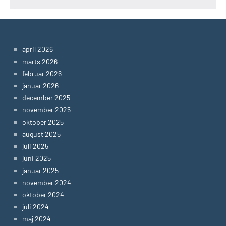
april 2026
marts 2026
februar 2026
januar 2026
december 2025
november 2025
oktober 2025
august 2025
juli 2025
juni 2025
januar 2025
november 2024
oktober 2024
juli 2024
maj 2024