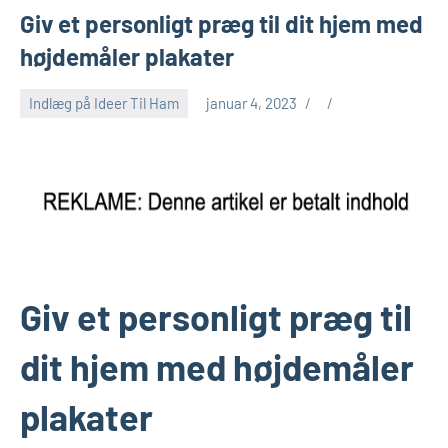
Giv et personligt præg til dit hjem med
højdemåler plakater
Indlæg på Ideer Til Ham
januar 4, 2023
Giv et personligt præg til
dit hjem med højdemåler
plakater