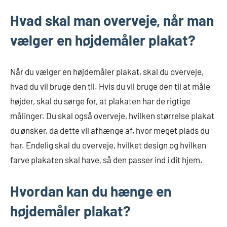
Hvad skal man overveje, når man
vælger en højdemåler plakat?
Når du vælger en højdemåler plakat, skal du overveje,
hvad du vil bruge den til. Hvis du vil bruge den til at måle
højder, skal du sørge for, at plakaten har de rigtige
målinger. Du skal også overveje, hvilken størrelse plakat
du ønsker, da dette vil afhænge af, hvor meget plads du
har. Endelig skal du overveje, hvilket design og hvilken
farve plakaten skal have, så den passer ind i dit hjem.
Hvordan kan du hænge en
højdemåler plakat?