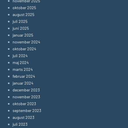
november 2025
oktober 2025
august 2025
juli 2025
juni 2025
januar 2025
november 2024
oktober 2024
juli 2024
maj 2024
marts 2024
februar 2024
januar 2024
december 2023
november 2023
oktober 2023
september 2023
august 2023
juli 2023