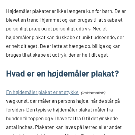
Højdemåler plakater er ikke længere kun for børn. De er
blevet en trend i hjemmet og kan bruges til at skabe et
personligt præg og et personligt udtryk. Med et
højdemåler plakat kan du skabe et unikt udseende, der
er helt dit eget. De er lette at hænge op, billige og kan
bruges til at skabe et udtryk, der er helt dit eget.
Hvad er en højdemåler plakat?
En højdemåler plakat er et stykke
vægkunst, der måler en persons højde, når de står på
forsiden. Den typiske højdemåler plakat måler fra
bunden til toppen og vil have tal fra 0 til det ønskede
antal inches. Plakaten kan laves på lærred eller andet