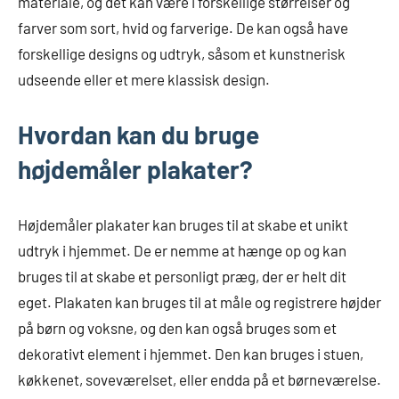
materiale, og det kan være i forskellige størrelser og
farver som sort, hvid og farverige. De kan også have
forskellige designs og udtryk, såsom et kunstnerisk
udseende eller et mere klassisk design.
Hvordan kan du bruge
højdemåler plakater?
Højdemåler plakater kan bruges til at skabe et unikt
udtryk i hjemmet. De er nemme at hænge op og kan
bruges til at skabe et personligt præg, der er helt dit
eget. Plakaten kan bruges til at måle og registrere højder
på børn og voksne, og den kan også bruges som et
dekorativt element i hjemmet. Den kan bruges i stuen,
køkkenet, soveværelset, eller endda på et børneværelse.