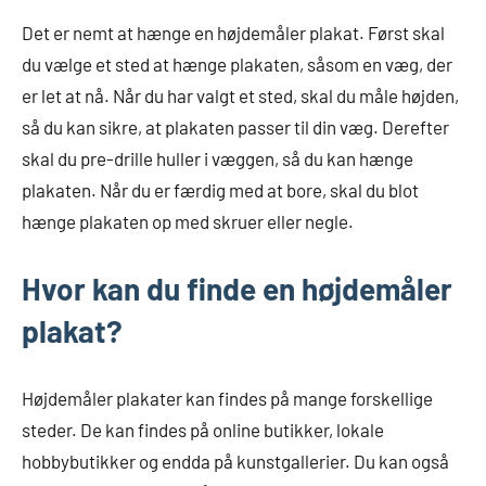
Det er nemt at hænge en højdemåler plakat. Først skal
du vælge et sted at hænge plakaten, såsom en væg, der
er let at nå. Når du har valgt et sted, skal du måle højden,
så du kan sikre, at plakaten passer til din væg. Derefter
skal du pre-drille huller i væggen, så du kan hænge
plakaten. Når du er færdig med at bore, skal du blot
hænge plakaten op med skruer eller negle.
Hvor kan du finde en højdemåler
plakat?
Højdemåler plakater kan findes på mange forskellige
steder. De kan findes på online butikker, lokale
hobbybutikker og endda på kunstgallerier. Du kan også