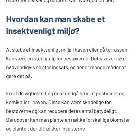
Hvordan kan man skabe et
insektvenligt miljø?
At skabe et insektvenligt miljø i haven eller på terrassen
kan være en stor hjælp for bestøverne. Det kræver ikke
nødvendigvis en stor indsats, og der er mange måder at
gøre det på.
En af de vigtigste ting er at undgå brug af pesticider og
kemikalier i haven. Disse kan være skadelige for
bestøverne og kan reducere deres antal betydeligt.
Derudover kan man plante en række forskellige blomster
og planter, der tiltrækker insekterne.