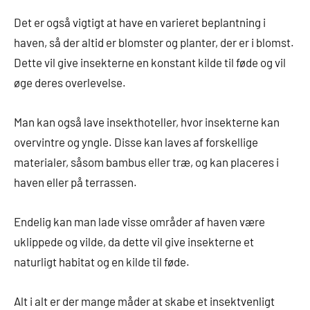
Det er også vigtigt at have en varieret beplantning i
haven, så der altid er blomster og planter, der er i blomst.
Dette vil give insekterne en konstant kilde til føde og vil
øge deres overlevelse.
Man kan også lave insekthoteller, hvor insekterne kan
overvintre og yngle. Disse kan laves af forskellige
materialer, såsom bambus eller træ, og kan placeres i
haven eller på terrassen.
Endelig kan man lade visse områder af haven være
uklippede og vilde, da dette vil give insekterne et
naturligt habitat og en kilde til føde.
Alt i alt er der mange måder at skabe et insektvenligt