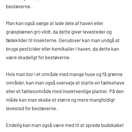
bestøverne.
Man kan også vælge at lade dele af haven eller
græsplænen gro vildt, da dette giver levesteder og
fødekilder til insekterne. Derudover kan man undgå at
bruge pesticider eller kemikalier i haven, da dette kan
være skadeligt for bestøverne.
Hvis man bor i et område med mange huse og få grønne
områder, kan man også overveje at starte en fælleshave
eller et fællesområde med insektvenlige planter. På den
måde kan man skabe et større og mere mangfoldigt
levested for bestøverne.
Endelig kan man også være med til at sprede budskabet