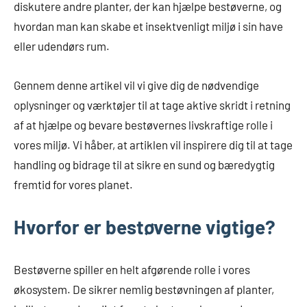
diskutere andre planter, der kan hjælpe bestøverne, og
hvordan man kan skabe et insektvenligt miljø i sin have
eller udendørs rum.
Gennem denne artikel vil vi give dig de nødvendige
oplysninger og værktøjer til at tage aktive skridt i retning
af at hjælpe og bevare bestøvernes livskraftige rolle i
vores miljø. Vi håber, at artiklen vil inspirere dig til at tage
handling og bidrage til at sikre en sund og bæredygtig
fremtid for vores planet.
Hvorfor er bestøverne vigtige?
Bestøverne spiller en helt afgørende rolle i vores
økosystem. De sikrer nemlig bestøvningen af planter,