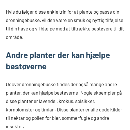
Hvis du følger disse enkle trin for at plante og passe din
dronningebuske, vil den være en smuk og nyttig tilføjelse
til din have og vil hjælpe med at tiltrække bestøvere til dit
område.
Andre planter der kan hjælpe
bestøverne
Udover dronningebuske findes der også mange andre
planter, der kan hjælpe bestøverne. Nogle eksempler på
disse planter er lavendel, krokus, solsikker,
kornblomster og timian. Disse planter er alle gode kilder
til nektar og pollen for bier, sommerfugle og andre
insekter.