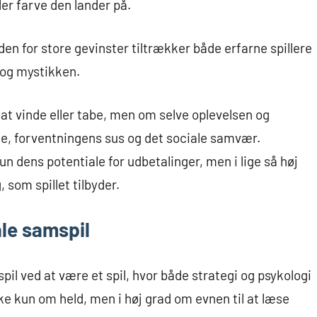
ler farve den lander på.
n for store gevinster tiltrækker både erfarne spillere
 og mystikken.
at vinde eller tabe, men om selve oplevelsen og
e, forventningens sus og det sociale samvær.
un dens potentiale for udbetalinger, men i lige så høj
som spillet tilbyder.
le samspil
pil ved at være et spil, hvor både strategi og psykologi
kke kun om held, men i høj grad om evnen til at læse