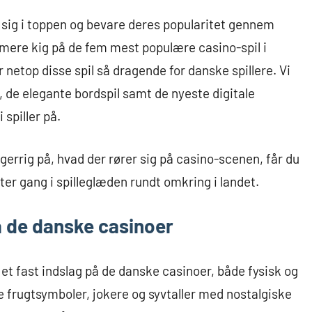
e sig i toppen og bevare deres popularitet gennem
ærmere kig på de fem mest populære casino-spil i
netop disse spil så dragende for danske spillere. Vi
de elegante bordspil samt de nyeste digitale
spiller på.
sgerrig på, hvad der rører sig på casino-scenen, får du
ætter gang i spilleglæden rundt omkring i landet.
å de danske casinoer
 et fast indslag på de danske casinoer, både fysisk og
e frugtsymboler, jokere og syvtaller med nostalgiske