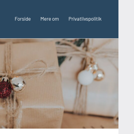
Forside
Mere om
Privatlivspolitik