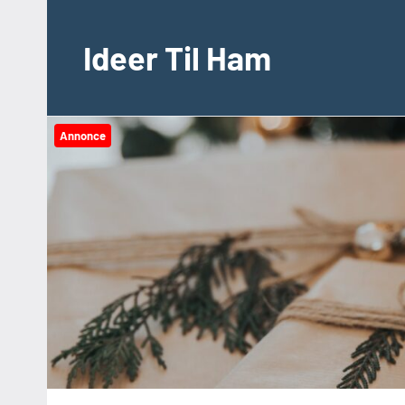
Videre
til
Ideer Til Ham
indhold
Annonce