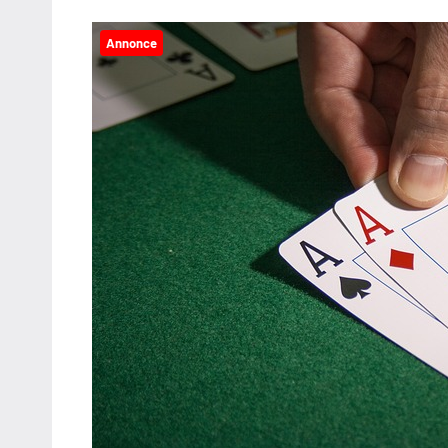
Annonce