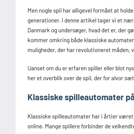
Men nogle spil har alligevel formået at hold
generationer. I denne artikel tager vi et n
Danmark og undersøger, hvad det er, der gør 
kommer omkring både klassiske automater, 
muligheder, der har revolutioneret måden, vi 
Uanset om du er erfaren spiller eller blot ny
her et overblik over de spil, der for alvor s
Klassiske spilleautomater p
Klassiske spilleautomater har i årtier været
online. Mange spillere forbinder de velkendt