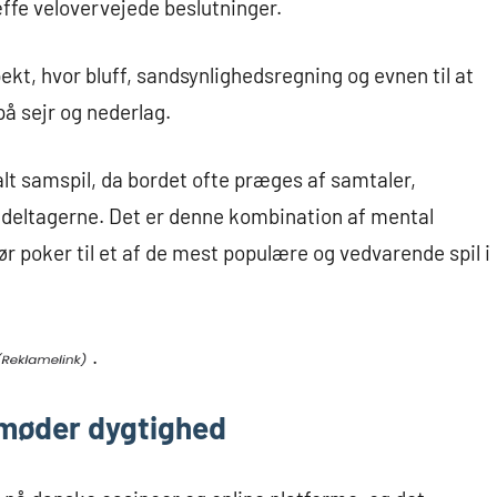
fe velovervejede beslutninger.
kt, hvor bluff, sandsynlighedsregning og evnen til at
på sejr og nederlag.
alt samspil, da bordet ofte præges af samtaler,
m deltagerne. Det er denne kombination af mental
r poker til et af de mest populære og vedvarende spil i
.
d møder dygtighed