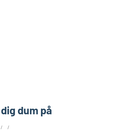
 dig dum på