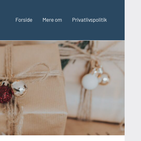
Forside
Mere om
Privatlivspolitik